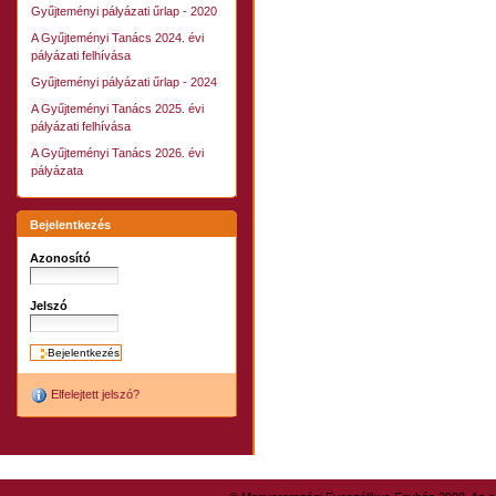
Gyűjteményi pályázati űrlap - 2020
A Gyűjteményi Tanács 2024. évi
pályázati felhívása
Gyűjteményi pályázati űrlap - 2024
A Gyűjteményi Tanács 2025. évi
pályázati felhívása
A Gyűjteményi Tanács 2026. évi
pályázata
Bejelentkezés
Azonosító
Jelszó
Elfelejtett jelszó?